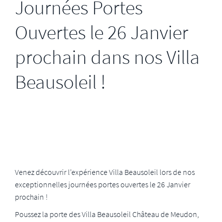
Journées Portes
Ouvertes le 26 Janvier
prochain dans nos Villa
Beausoleil !
Venez découvrir l’expérience Villa Beausoleil lors de nos
exceptionnelles journées portes ouvertes le 26 Janvier
prochain !
Poussez la porte des Villa Beausoleil Château de Meudon,